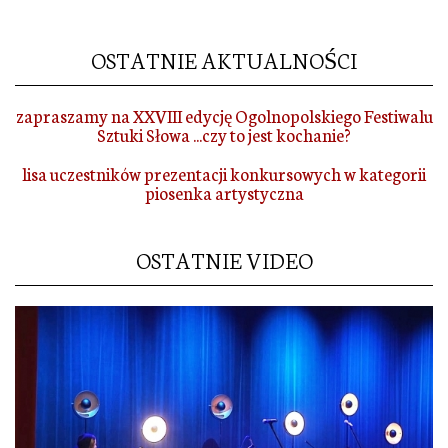
OSTATNIE AKTUALNOŚCI
zapraszamy na XXVIII edycję Ogolnopolskiego Festiwalu
Sztuki Słowa ...czy to jest kochanie?
lisa uczestników prezentacji konkursowych w kategorii
piosenka artystyczna
OSTATNIE VIDEO