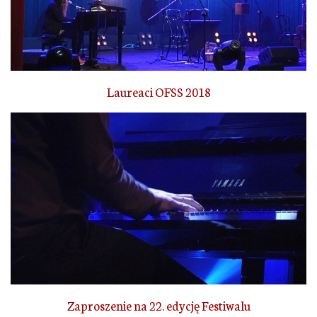
Laureaci OFSS 2018
Zaproszenie na 22. edycję Festiwalu